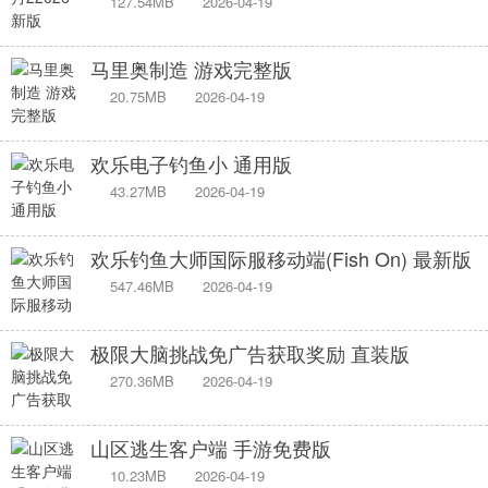
127.54MB
2026-04-19
马里奥制造 游戏完整版
20.75MB
2026-04-19
欢乐电子钓鱼小 通用版
43.27MB
2026-04-19
欢乐钓鱼大师国际服移动端(Fish On) 最新版
547.46MB
2026-04-19
极限大脑挑战免广告获取奖励 直装版
270.36MB
2026-04-19
山区逃生客户端 手游免费版
10.23MB
2026-04-19