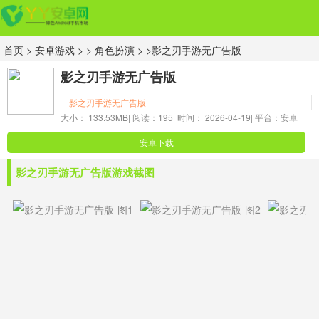
首页
>
安卓游戏
> >
角色扮演
> >影之刃手游无广告版
影之刃手游无广告版
影之刃手游无广告版
大小： 133.53MB|
阅读：195|
时间： 2026-04-19|
平台：安卓
安卓下载
影之刃手游无广告版游戏截图