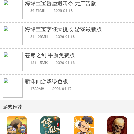
海绵宝宝蟹堡追击令 无广告版
36.76MB
2026-04-18
海绵宝宝烹饪大挑战 游戏最新版
214.09MB
2026-04-18
苍穹之剑 手游免费版
181.15MB
2026-04-18
新诛仙游戏绿色版
1722MB
2026-04-17
游戏推荐