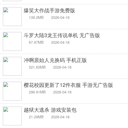
爆笑大作战手游免费版
139.2MB
2026-04-19
斗罗大陆3龙王传说单机 无广告版
67.67MB
2026-04-18
冲啊原始人兑换码 手机正版
521.63MB
2026-04-18
樱花校园更新了12件衣服 手游无广告版
296.91MB
2026-04-18
越狱大逃杀 游戏安装包
21.29MB
2026-04-18