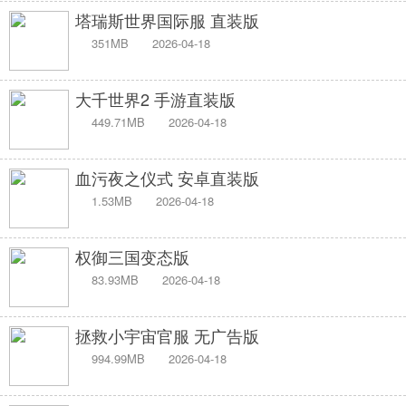
塔瑞斯世界国际服 直装版
351MB
2026-04-18
大千世界2 手游直装版
449.71MB
2026-04-18
血污夜之仪式 安卓直装版
1.53MB
2026-04-18
权御三国变态版
83.93MB
2026-04-18
拯救小宇宙官服 无广告版
994.99MB
2026-04-18