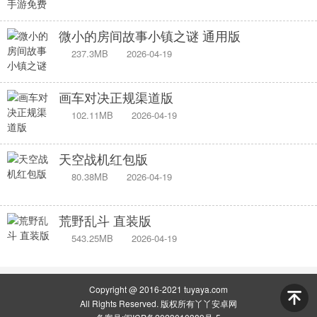
微小的房间故事小镇之谜 通用版
237.3MB
2026-04-19
画车对决正规渠道版
102.11MB
2026-04-19
天空战机红包版
80.38MB
2026-04-19
荒野乱斗 直装版
543.25MB
2026-04-19
Copyright @ 2016-2021 tuyaya.com
All Rights Reserved. 版权所有丫丫安卓网