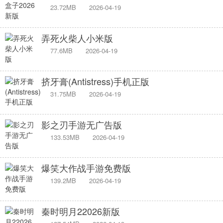
23.72MB
2026-04-19
弄死火柴人小米版
77.6MB
2026-04-19
挤牙膏(Antistress)手机正版
31.75MB
2026-04-19
影之刃手游无广告版
133.53MB
2026-04-19
爆笑大作战手游免费版
139.2MB
2026-04-19
秦时明月22026新版