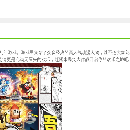
乱斗游戏。游戏里集结了众多经典的高人气动漫人物，甚至连大家熟
剧情更是充满无厘头的欢乐，赶紧来爆笑大作战开启你的欢乐之旅吧